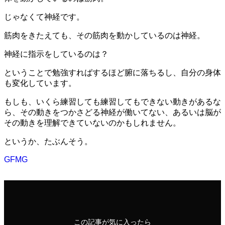
じゃなくて神経です。
筋肉をきたえても、その筋肉を動かしているのは神経。
神経に指示をしているのは？
ということで勉強すればするほど腑に落ちるし、自分の身体
も変化しています。
もしも、いくら練習しても練習してもできない動きがあるな
ら、その動きをつかさどる神経が働いてない、あるいは脳が
その動きを理解できていないのかもしれません。
というか、たぶんそう。
GFMG
この記事が気に入ったら