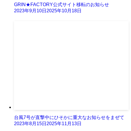
GRIN★FACTORY公式サイト移転のお知らせ
2023年9月10日
2025年10月18日
台風7号が直撃中にひそかに重大なお知らせをまぜて
2023年8月15日
2025年11月13日