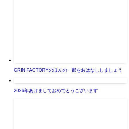
GRIN FACTORYのほんの一部をおはなししましょう
2026年あけましておめでとうございます