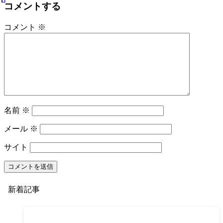
コメントする
コメント
※
名前
※
メール
※
サイト
新着記事