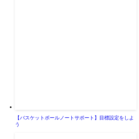
【バスケットボールノートサポート】目標設定をしよ
う