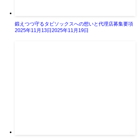
鍛えつつ守るタビソックスへの想いと代理店募集要項
2025年11月13日
2025年11月19日