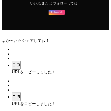
いいね または フォローしてね！
Follow Me
よかったらシェアしてね！
URLをコピーしました！
URLをコピーしました！