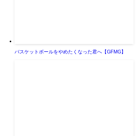
バスケットボールをやめたくなった君へ【GFMG】