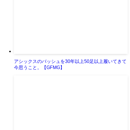
アシックスのバッシュを30年以上50足以上履いてきて
今思うこと。【GFMG】