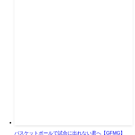
バスケットボールで試合に出れない君へ【GFMG】