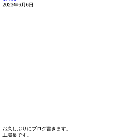
2023年6月6日
お久しぶりにブログ書きます。
工場長です。