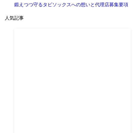
鍛えつつ守るタビソックスへの想いと代理店募集要項
人気記事