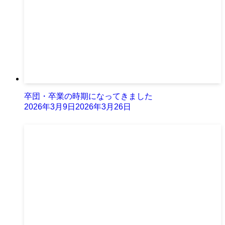
卒団・卒業の時期になってきました
2026年3月9日
2026年3月26日