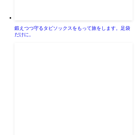
鍛えつつ守るタビソックスをもって旅をします。足袋
だけに。