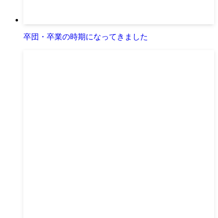
卒団・卒業の時期になってきました