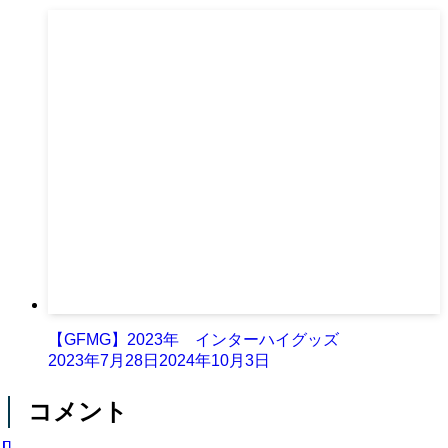
【GFMG】2023年 インターハイグッズ
2023年7月28日
2024年10月3日
コメント