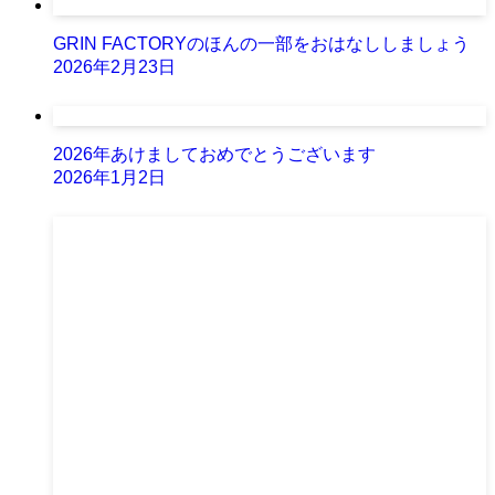
GRIN FACTORYのほんの一部をおはなししましょう
2026年2月23日
2026年あけましておめでとうございます
2026年1月2日