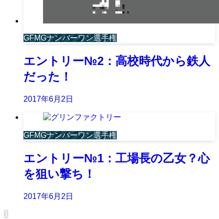
GFMGナンバーワン選手権
エントリー№2：高校時代から鉄人
だった！
2017年6月2日
GFMGナンバーワン選手権
エントリー№1：工場長の乙女？心
を狙い撃ち！
2017年6月2日
1