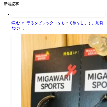
新着記事
鍛えつつ守るタビソックスをもって旅をします。足袋
だけに。