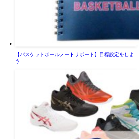
【バスケットボールノートサポート】目標設定をしよ
う