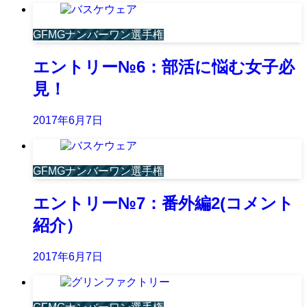
GFMGナンバーワン選手権
エントリー№6：部活に悩む女子必
見！
2017年6月7日
GFMGナンバーワン選手権
エントリー№7：番外編2(コメント
紹介）
2017年6月7日