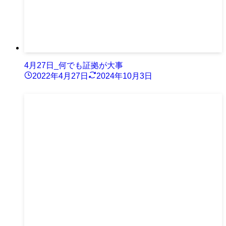
4月27日_何でも証拠が大事
2022年4月27日
2024年10月3日