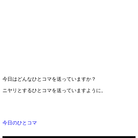
今日はどんなひとコマを送っていますか？
ニヤリとするひとコマを送っていますように。
今日のひとコマ