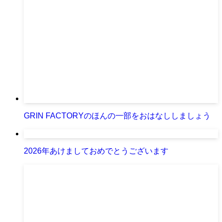
GRIN FACTORYのほんの一部をおはなししましょう
2026年あけましておめでとうございます