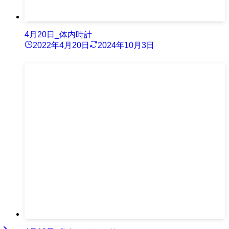
4月20日_体内時計
2022年4月20日
2024年10月3日