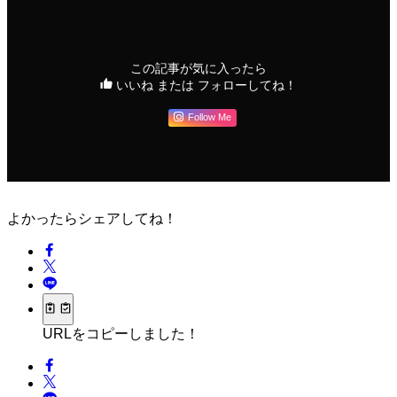
この記事が気に入ったら
いいね または フォローしてね！
Follow Me
よかったらシェアしてね！
URLをコピーしました！