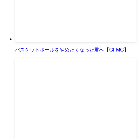
バスケットボールをやめたくなった君へ【GFMG】