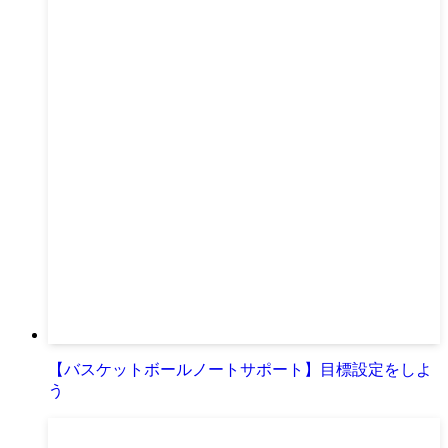
【バスケットボールノートサポート】目標設定をしよ
う