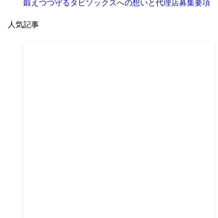
鍛えつつ守るタビソックスへの想いと代理店募集要項
人気記事