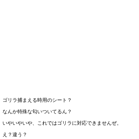
ゴリラ捕まえる時用のシート？
なんか特殊な匂いついてるん？
いやいやいや、これではゴリラに対応できませんぜ。
え？違う？