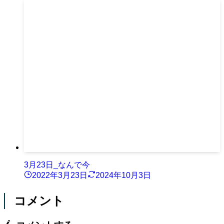
3月23日_なんで今
2022年3月23日
2024年10月3日
コメント