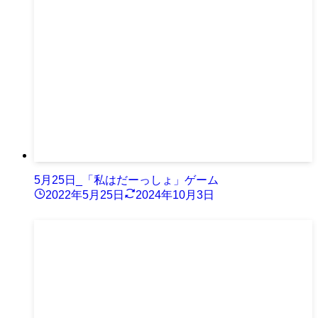
5月25日_「私はだーっしょ」ゲーム
2022年5月25日
2024年10月3日