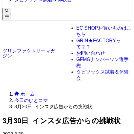
EC SHOP
お買いものはこ
ちら
GRIN★FACTORYっ
て？？
グリンファクトリーマガ
お問い合わせ
ジン
GFMGナンバーワン選手
権
タビソックス試着＆体験
会
ホーム
今日のひとコマ
3月30日_インスタ広告からの挑戦状
3月30日_インスタ広告からの挑戦状