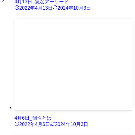
4月13日_急なアーケード
2022年4月13日
2024年10月3日
4月6日_個性とは
2022年4月6日
2024年10月3日