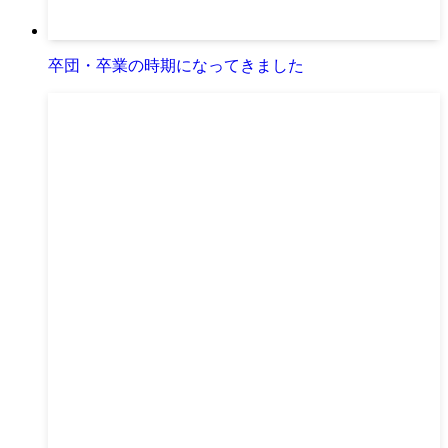
卒団・卒業の時期になってきました