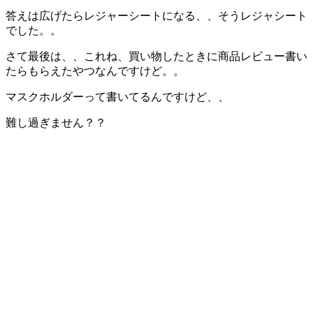
答えは広げたらレジャーシートになる、、そうレジャシート
でした。。
さて最後は、、これね、買い物したときに商品レビュー書い
たらもらえたやつなんですけど。。
マスクホルダーって書いてるんですけど、、
難し過ぎません？？