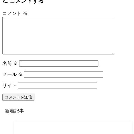
コメントする
コメント
※
名前
※
メール
※
サイト
新着記事