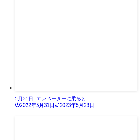
5月31日_エレベーターに乗ると
2022年5月31日
2023年5月28日