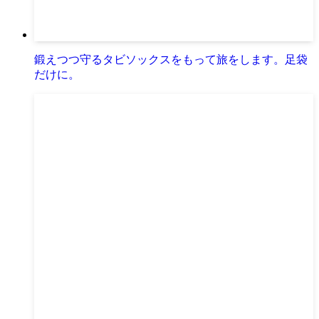
鍛えつつ守るタビソックスをもって旅をします。足袋
だけに。