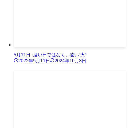
5月11日_遠い日ではなく、遠い”火”
2022年5月11日
2024年10月3日