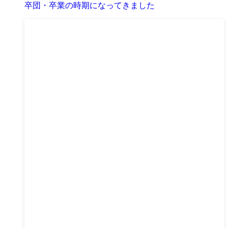
卒団・卒業の時期になってきました