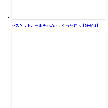
バスケットボールをやめたくなった君へ【GFMG】