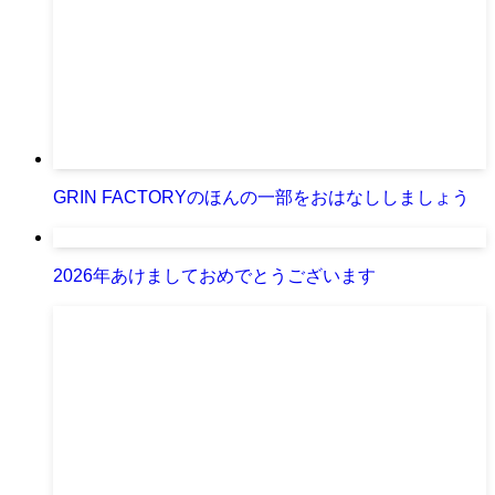
GRIN FACTORYのほんの一部をおはなししましょう
2026年あけましておめでとうございます