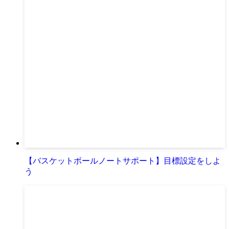
【バスケットボールノートサポート】目標設定をしよ
う