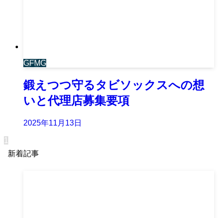
GFMG
鍛えつつ守るタビソックスへの想
いと代理店募集要項
2025年11月13日
1
新着記事