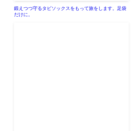
鍛えつつ守るタビソックスをもって旅をします。足袋
だけに。