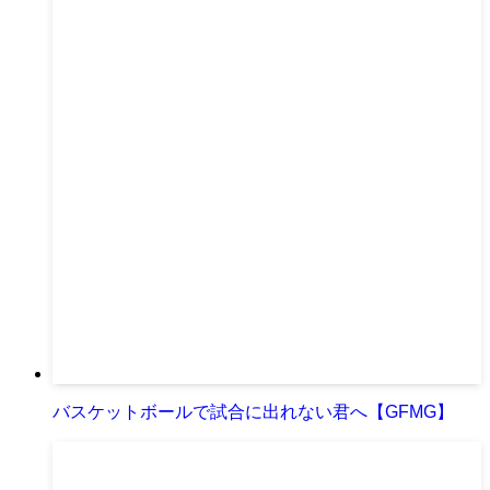
バスケットボールで試合に出れない君へ【GFMG】