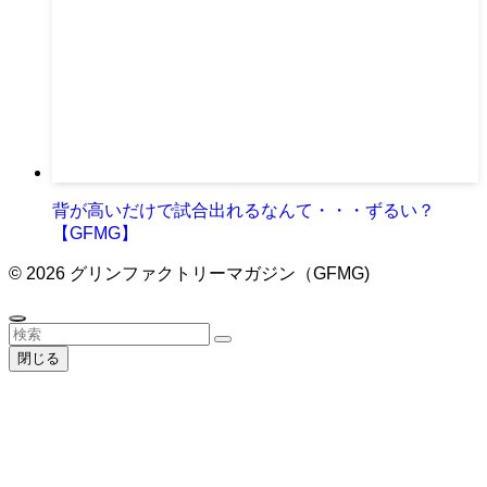
背が高いだけで試合出れるなんて・・・ずるい？
【GFMG】
©
2026 グリンファクトリーマガジン（GFMG)
閉じる