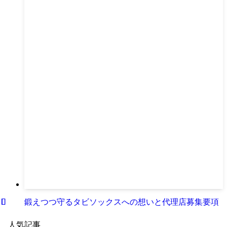
鍛えつつ守るタビソックスへの想いと代理店募集要項
人気記事