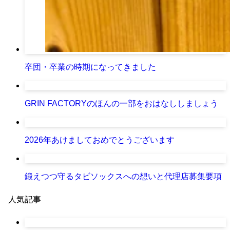
卒団・卒業の時期になってきました
GRIN FACTORYのほんの一部をおはなししましょう
2026年あけましておめでとうございます
鍛えつつ守るタビソックスへの想いと代理店募集要項
人気記事