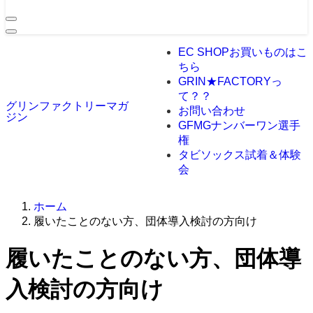
EC SHOP
お買いものはこ
ちら
GRIN★FACTORYっ
て？？
グリンファクトリーマガ
お問い合わせ
ジン
GFMGナンバーワン選手
権
タビソックス試着＆体験
会
ホーム
履いたことのない方、団体導入検討の方向け
履いたことのない方、団体導
入検討の方向け