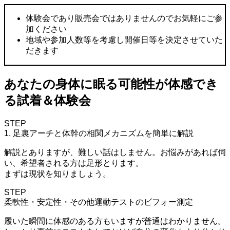
体験会であり販売会ではありませんのでお気軽にご参
加ください
地域や参加人数等を考慮し開催日等を決定させていた
だきます
あなたの身体に眠る可能性が体感でき
る試着＆体験会
STEP
1. 足裏アーチと体幹の相関メカニズムを簡単に解説
解説とありますが、難しい話はしません。お悩みがあれば伺
い、希望者される方は足形とります。
まずは現状を知りましょう。
STEP
柔軟性・安定性・その他運動テストのビフォー測定
履いた瞬間に体感のある方もいますが普通はわかりません。