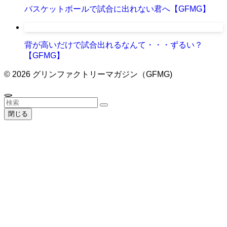
バスケットボールで試合に出れない君へ【GFMG】
背が高いだけで試合出れるなんて・・・ずるい？
【GFMG】
©
2026 グリンファクトリーマガジン（GFMG)
閉じる