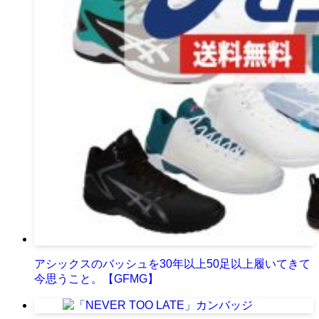
アシックスのバッシュを30年以上50足以上履いてきて
今思うこと。【GFMG】