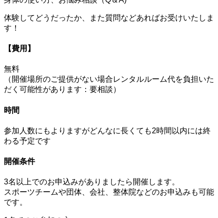
体験してどうだったか、また質問などあればお受けいたしま
す！
【費用】
無料
（開催場所のご提供がない場合レンタルルーム代を負担いた
だく可能性があります：要相談）
時間
参加人数にもよりますがどんなに長くても2時間以内には終
わる予定です
開催条件
3名以上でのお申込みがありましたら開催します。
スポーツチームや団体、会社、整体院などのお申込みも可能
です。