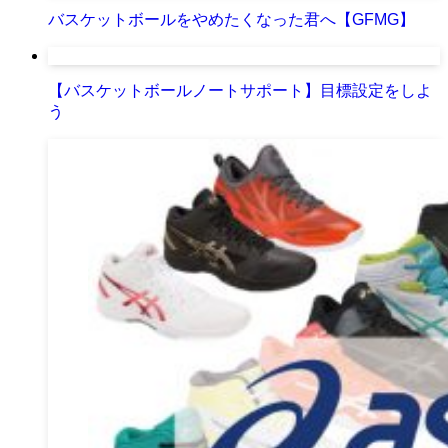
バスケットボールをやめたくなった君へ【GFMG】
【バスケットボールノートサポート】目標設定をしよ
う