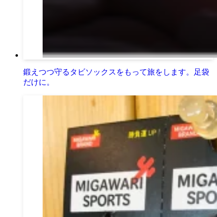
鍛えつつ守るタビソックスをもって旅をします。足袋
だけに。