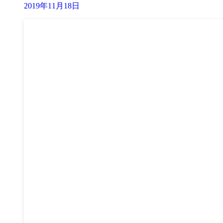
2019年11月18日