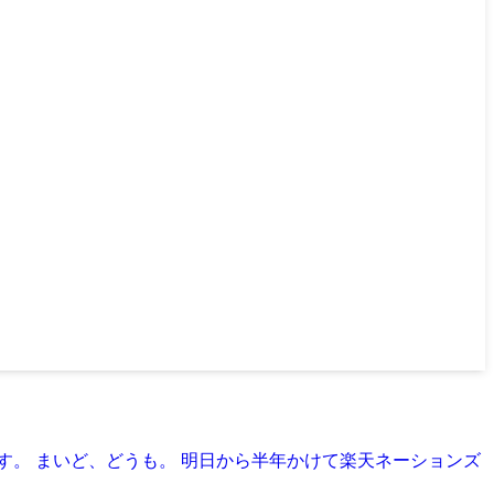
です。 まいど、どうも。 明日から半年かけて楽天ネーションズ