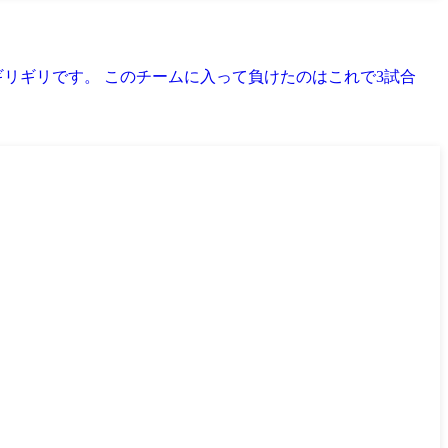
ギリギリです。 このチームに入って負けたのはこれで3試合