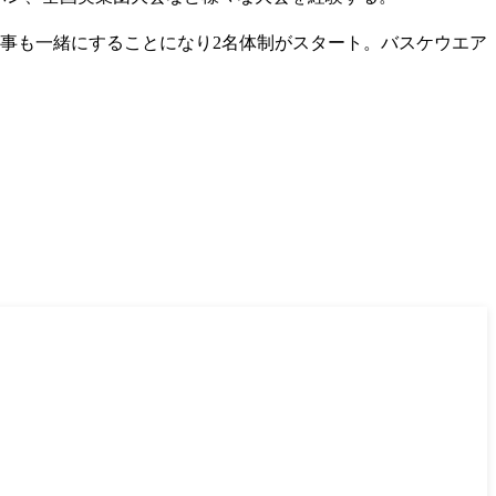
仕事も一緒にすることになり2名体制がスタート。バスケウエア