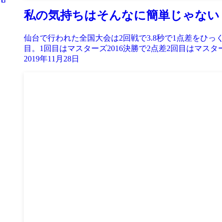
私の気持ちはそんなに簡単じゃない
仙台で行われた全国大会は2回戦で3.8秒で1点差をひ
目。1回目はマスターズ2016決勝で2点差2回目はマスターズ
2019年11月28日